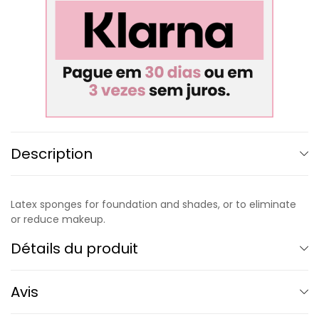
Description
Latex sponges for foundation and shades, or to eliminate
or reduce makeup.
Détails du produit
Avis