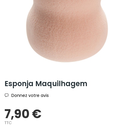
Esponja Maquilhagem
Donnez votre avis
7,90 €
TTC