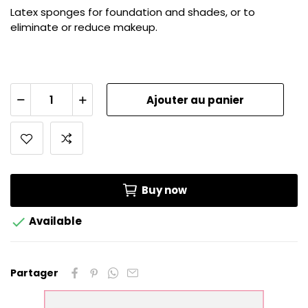
Latex sponges for foundation and shades, or to
eliminate or reduce makeup.
Ajouter au panier
Buy now

Available
Partager