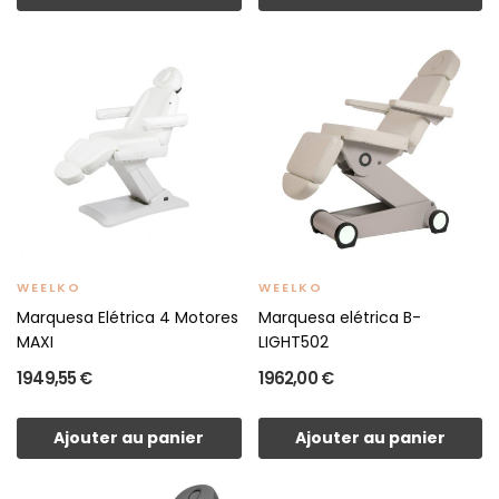
WEELKO
WEELKO
Marquesa Elétrica 4 Motores
Marquesa elétrica B-
MAXI
LIGHT502
1 949,55 €
1 962,00 €
Ajouter au panier
Ajouter au panier