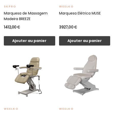
SKPRO
WEELKO
Marquesa de Massagem
Marquesa Elétrica MUSE
Madeira BREEZE
1 412,00 €
3 927,00 €
Ajouter au panier
Ajouter au panier
WEELKO
WEELKO