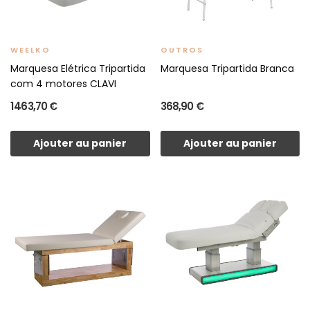
WEELKO
OUTROS
Marquesa Elétrica Tripartida
Marquesa Tripartida Branca
com 4 motores CLAVI
1 463,70 €
368,90 €
Ajouter au panier
Ajouter au panier