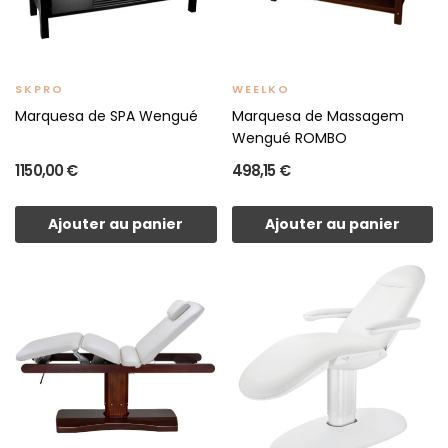
SKPRO
WEELKO
Marquesa de SPA Wengué
Marquesa de Massagem
Wengué ROMBO
1 150,00 €
498,15 €
Ajouter au panier
Ajouter au panier