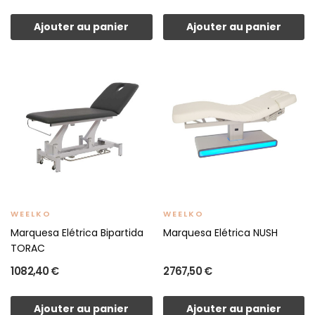
Ajouter au panier
Ajouter au panier
WEELKO
WEELKO
Marquesa Elétrica Bipartida
Marquesa Elétrica NUSH
TORAC
1 082,40 €
2 767,50 €
Ajouter au panier
Ajouter au panier