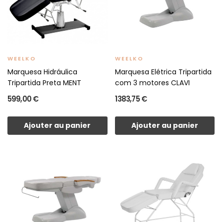
WEELKO
WEELKO
Marquesa Hidráulica
Marquesa Elétrica Tripartida
Tripartida Preta MENT
com 3 motores CLAVI
599,00 €
1 383,75 €
Ajouter au panier
Ajouter au panier