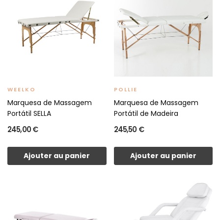
WEELKO
POLLIE
Marquesa de Massagem
Marquesa de Massagem
Portátil SELLA
Portátil de Madeira
245,00 €
245,50 €
Ajouter au panier
Ajouter au panier