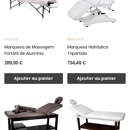
POLLIE
WEELKO
Marquesa de Massagem
Marquesa Hidráulica
Portátil de Alumínio
Tripartida
289,90 €
734,49 €
Ajouter au panier
Ajouter au panier