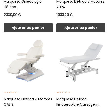
Marquesa Ginecologia
Marquesa Elétrica 3 Motores
Elétrica
AURA
2 330,00 €
1 033,20 €
Ajouter au panier
Ajouter au panier
WEELKO
WEELKO
Marquesa Elétrica 4 Motores
Marquesa Elétrica
OASIS
Fisioterapia e Massagem