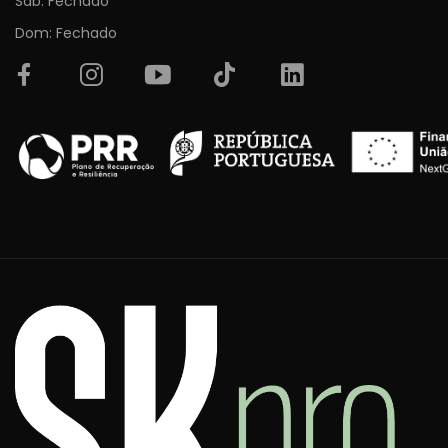
Sab: Fechado
Dom: Fechado