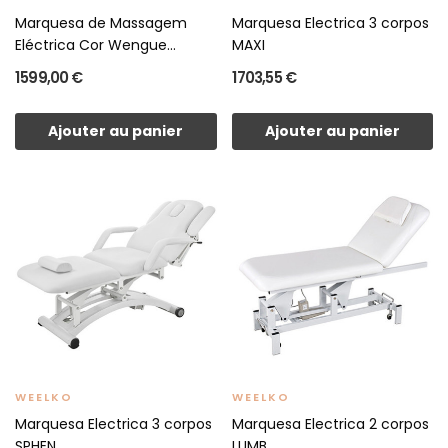
Marquesa de Massagem
Marquesa Electrica 3 corpos
Eléctrica Cor Wengue...
MAXI
1 599,00 €
1 703,55 €
Ajouter au panier
Ajouter au panier
WEELKO
WEELKO
Marquesa Electrica 3 corpos
Marquesa Electrica 2 corpos
SPHEN
LUMB