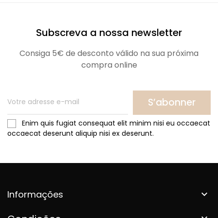
Subscreva a nossa newsletter
Consiga 5€ de desconto válido na sua próxima
compra online
S’abonner
Enim quis fugiat consequat elit minim nisi eu occaecat
occaecat deserunt aliquip nisi ex deserunt.
Informações

