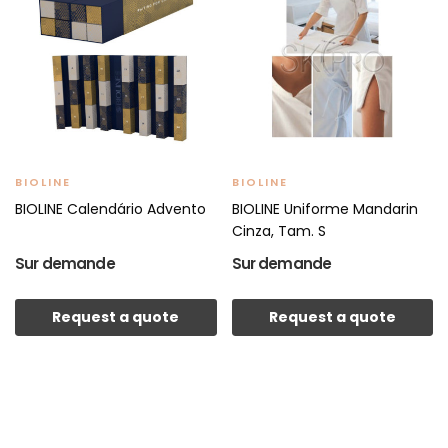
BIOLINE
BIOLINE
BIOLINE Calendário Advento
BIOLINE Uniforme Mandarin
Cinza, Tam. S
Sur demande
Sur demande
Request a quote
Request a quote