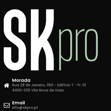
Morada
Rua 28 de Janeiro, 350 - Edifício T - Fr. 01
4400-335 Vila Nova de Gaia
Email
info@skpro.pt