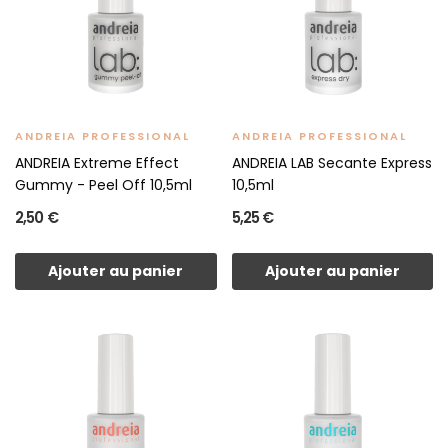
ANDREIA PROFESSIONAL
ANDREIA PROFESSIONAL
ANDREIA Extreme Effect
ANDREIA LAB Secante Express
Gummy - Peel Off 10,5ml
10,5ml
2,50 €
5,25 €
Ajouter au panier
Ajouter au panier