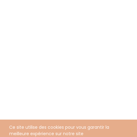
Ce site utilise des cookies pour vous garantir la
meilleure expérience sur notre site