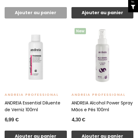
Ajouter au panier
Ajouter au panier
New
ANDREIA PROFESSIONAL
ANDREIA PROFESSIONAL
ANDREIA Essential Diluente
ANDREIA Alcohol Power Spray
de Verniz 100ml
Mãos e Pés 100ml
6,99 €
4,30 €
Ajouter au panier
Ajouter au panier