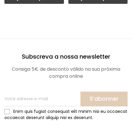
Subscreva a nossa newsletter
Consiga 5€ de desconto válido na sua próxima
compra online
S’abonner
Enim quis fugiat consequat elit minim nisi eu occaecat
occaecat deserunt aliquip nisi ex deserunt.