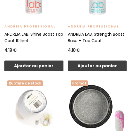
ANDREIA PROFESSIONAL
ANDREIA PROFESSIONAL
ANDREIA LAB. Shine Boost Top
ANDREIA LAB. Strength Boost
Coat 10.5ml
Base + Top Coat
4,19 €
4,10 €
Ajouter au panier
Ajouter au panier
Rupture de stock
Promo !