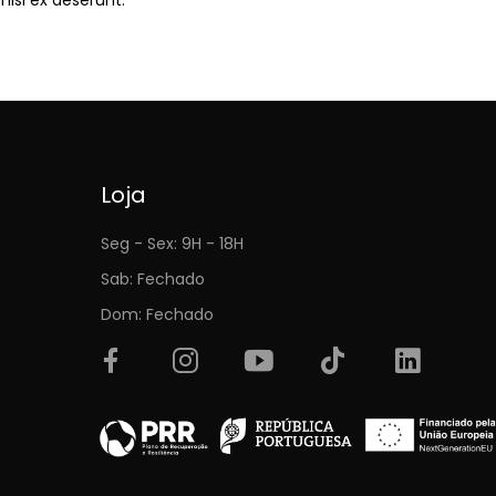
Loja
Seg - Sex: 9H - 18H
Sab: Fechado
Dom: Fechado