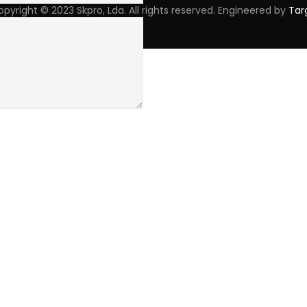
pyright © 2023 Skpro, Lda. All rights reserved. Engineered by
Tar