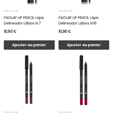
PAOLAP
PAOLAP
PAOLAP LIP PENCIL Lápis
PAOLAP LIP PENCIL Lápis
Delineador Lábios N.7
Delineador Lábios N.16
10,90 €
10,90 €
Ajouter au panier
Ajouter au panier
PAOLAP
PAOLAP