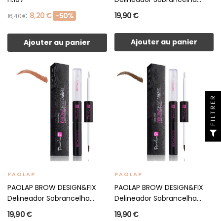
8,20 €
19,90 €
-50%
16,40 €
Ajouter au panier
Ajouter au panier
FILTRER
PAOLAP
PAOLAP
PAOLAP BROW DESIGN&FIX
PAOLAP BROW DESIGN&FIX
Delineador Sobrancelha...
Delineador Sobrancelha...
19,90 €
19,90 €