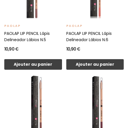
PAOLAP
PAOLAP
PAOLAP LIP PENCIL Lápis
PAOLAP LIP PENCIL Lápis
Delineador Lábios N.5
Delineador Lábios N.6
10,90 €
10,90 €
Ajouter au panier
Ajouter au panier