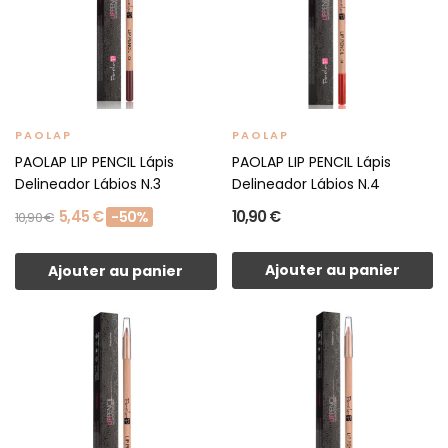
PAOLAP
PAOLAP
PAOLAP LIP PENCIL Lápis
PAOLAP LIP PENCIL Lápis
Delineador Lábios N.3
Delineador Lábios N.4
5,45 €
10,90 €
-50%
10,90 €
Ajouter au panier
Ajouter au panier