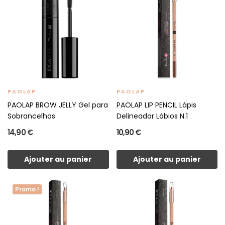
PAOLAP
PAOLAP
PAOLAP BROW JELLY Gel para
PAOLAP LIP PENCIL Lápis
Sobrancelhas
Delineador Lábios N.1
14,90 €
10,90 €
Ajouter au panier
Ajouter au panier
Promo !