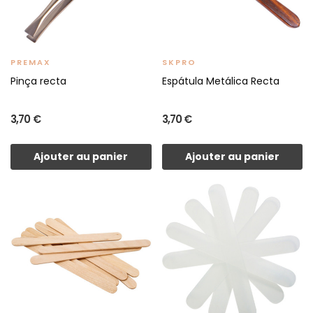
PREMAX
SKPRO
Pinça recta
Espátula Metálica Recta
3,70 €
3,70 €
Ajouter au panier
Ajouter au panier