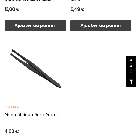
13,00 €
6,49 €
Ajouter au panier
Ajouter au panier
FILTRER
POLLIE
Pinça oblíqua 9cm Preta
4,00 €