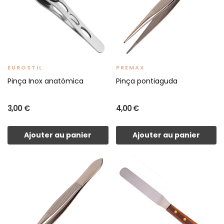
EUROSTIL
PREMAX
Pinça Inox anatómica
Pinça pontiaguda
3,00 €
4,00 €
Ajouter au panier
Ajouter au panier