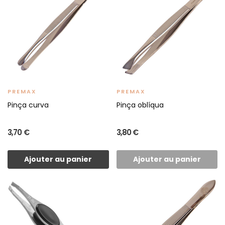
PREMAX
PREMAX
Pinça curva
Pinça oblíqua
3,70 €
3,80 €
Ajouter au panier
Ajouter au panier