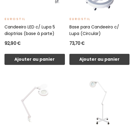
EUROSTIL
EUROSTIL
Candeeiro LED c/ Lupa 5
Base para Candeeiro c/
dioptrias (base à parte)
Lupa (Circular)
92,90 €
73,70 €
Ajouter au panier
Ajouter au panier