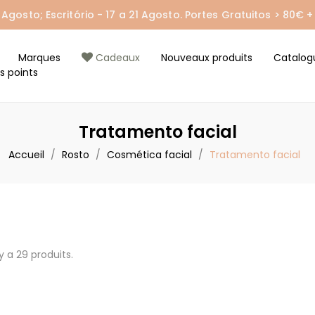
gosto; Escritório - 17 a 21 Agosto. Portes Gratuitos > 80€ + 
Marques
Cadeaux
Nouveaux produits
Catalog
s points
Tratamento facial
Accueil
Rosto
Cosmética facial
Tratamento facial
 y a 29 produits.