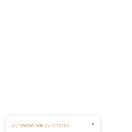
Someone has purchased