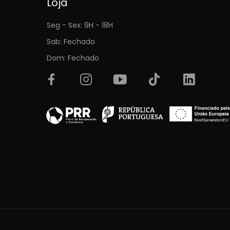
Loja
Seg - Sex: 9H - 18H
Sab: Fechado
Dom: Fechado