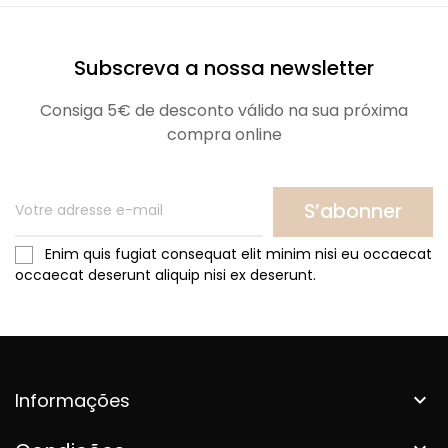
Subscreva a nossa newsletter
Consiga 5€ de desconto válido na sua próxima
compra online
S’abonner
Enim quis fugiat consequat elit minim nisi eu occaecat
occaecat deserunt aliquip nisi ex deserunt.
Informações
