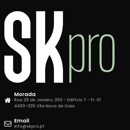
Morada
Rua 28 de Janeiro, 350 - Edifício T - Fr. 01
4400-335 Vila Nova de Gaia
Email
info@skpro.pt