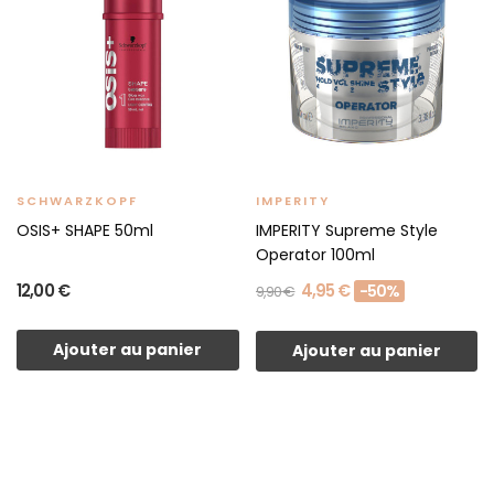
SCHWARZKOPF
IMPERITY
OSIS+ SHAPE 50ml
IMPERITY Supreme Style
Operator 100ml
12,00 €
4,95 €
-50%
9,90 €
Ajouter au panier
Ajouter au panier