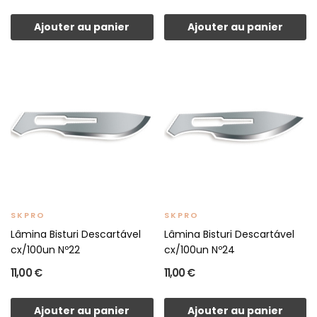
Ajouter au panier
Ajouter au panier
SKPRO
SKPRO
Lâmina Bisturi Descartável
Lâmina Bisturi Descartável
cx/100un Nº22
cx/100un Nº24
11,00 €
11,00 €
Ajouter au panier
Ajouter au panier