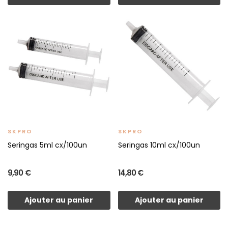
SKPRO
SKPRO
Seringas 5ml cx/100un
Seringas 10ml cx/100un
9,90 €
14,80 €
Ajouter au panier
Ajouter au panier