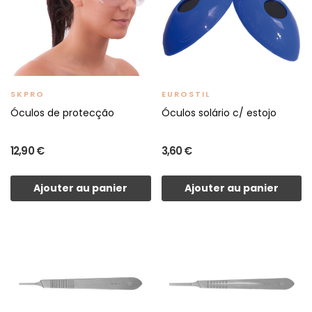
SKPRO
EUROSTIL
Óculos de protecção
Óculos solário c/ estojo
12,90 €
3,60 €
Ajouter au panier
Ajouter au panier