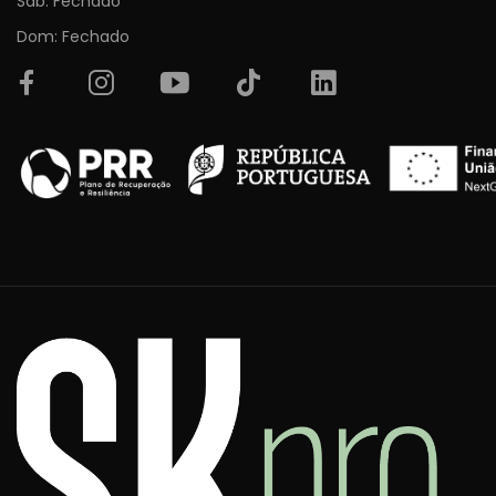
Sab: Fechado
Dom: Fechado