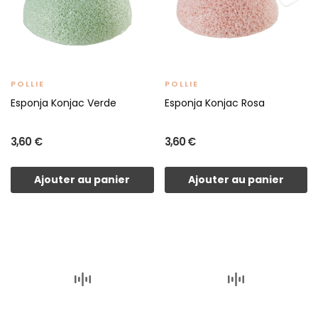
POLLIE
POLLIE
Esponja Konjac Verde
Esponja Konjac Rosa
3,60 €
3,60 €
Ajouter au panier
Ajouter au panier