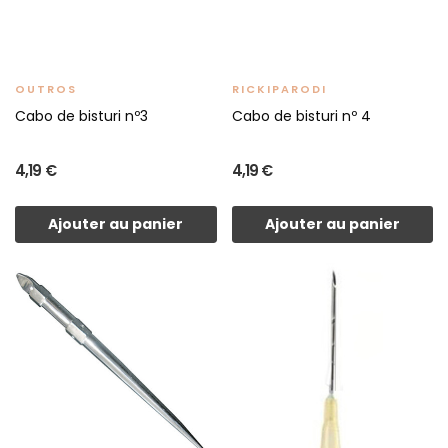
OUTROS
RICKIPARODI
Cabo de bisturi nº3
Cabo de bisturi nº 4
4,19 €
4,19 €
Ajouter au panier
Ajouter au panier