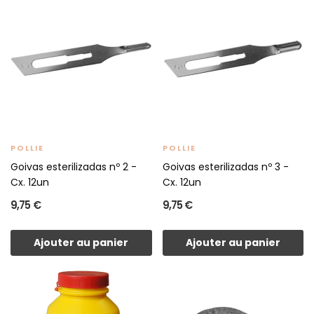
POLLIE
POLLIE
Goivas esterilizadas nº 2 -
Goivas esterilizadas nº 3 -
Cx. 12un
Cx. 12un
9,75 €
9,75 €
Ajouter au panier
Ajouter au panier