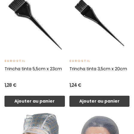
EUROSTIL
EUROSTIL
Trincha tinta 5,5cm x 23cm
Trincha tinta 3,5cm x 20cm
1,28 €
1,24 €
Ajouter au panier
Ajouter au panier