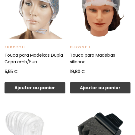
EUROSTIL
EUROSTIL
Touca para Madeixas Dupla
Touca para Madeixas
Capa emb/5un
silicone
5,55 €
19,80 €
Ajouter au panier
Ajouter au panier