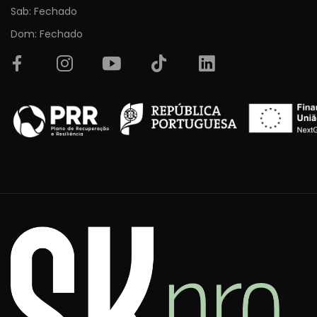
Sab: Fechado
Dom: Fechado