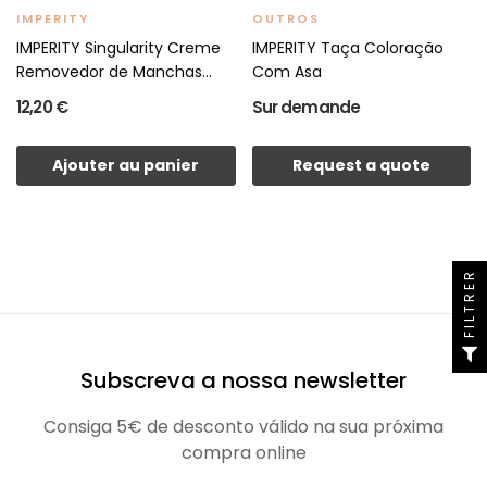
IMPERITY
OUTROS
IMPERITY Singularity Creme
IMPERITY Taça Coloração
Removedor de Manchas...
Com Asa
12,20 €
Sur demande
Ajouter au panier
Request a quote
FILTRER
Subscreva a nossa newsletter
Consiga 5€ de desconto válido na sua próxima
compra online