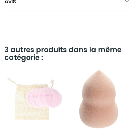
Avis
3 autres produits dans la même
catégorie :