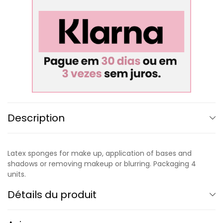
Description
Latex sponges for make up, application of bases and
shadows or removing makeup or blurring. Packaging 4
units.
Détails du produit