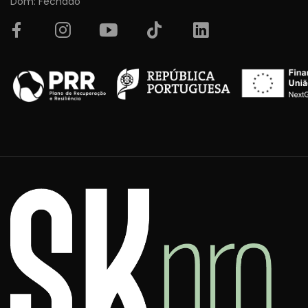
Dom: Fechado