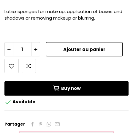
Latex sponges for make up, application of bases and
shadows or removing makeup or blurring.
Ajouter au panier
Buy now

Available
Partager