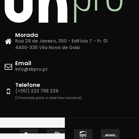
Morada
Rua 28 de Janeiro, 350 - Edifício T - Fr. 01
4400-335 Vila Nova de Gaia
Email
info@skpro.pt
Telefone
(+351) 223 798 229
(Chamada para a rede fixa nacional)