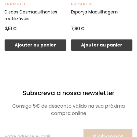
EUROSTIL
EUROSTIL
Discos Desmaquilhantes
Esponja Maquilhagem
reutilizáveis
3,51 €
7,90 €
Ajouter au panier
Ajouter au panier
Subscreva a nossa newsletter
Consiga 5€ de desconto válido na sua próxima
compra online
S’abonner