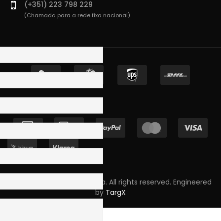
(+351) 223 798 229
(Chamada para a rede fixa nacional)
Copyright © 2023 Skpro, Lda. All rights reserved. Engineered
by
TargX