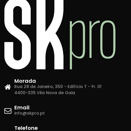
Morada
Rua 28 de Janeiro, 350 - Edifício T - Fr. 01
4400-335 Vila Nova de Gaia
Email
info@skpro.pt
Telefone