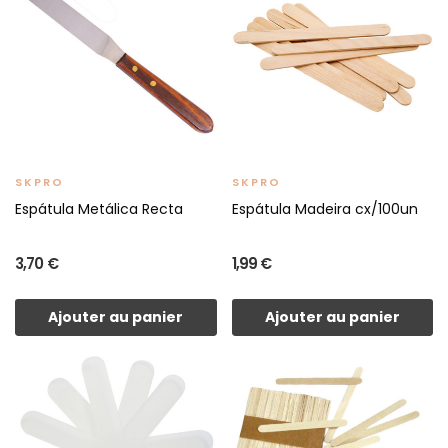
SKPRO
SKPRO
Espátula Metálica Recta
Espátula Madeira cx/100un
3,70 €
1,99 €
Ajouter au panier
Ajouter au panier