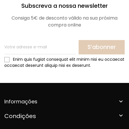
Subscreva a nossa newsletter
Consiga 5€ de desconto válido na sua próxima
compra online
S’abonner
Enim quis fugiat consequat elit minim nisi eu occaecat
occaecat deserunt aliquip nisi ex deserunt.
Informações

Condições
