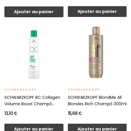
Ajouter au panier
Ajouter au panier
SCHWARZKOPF
SCHWARZKOPF
SCHWARZKOPF BC Collagen
SCHWARZKOPF BlondMe All
Volume Boost Champô...
Blondes Rich Champô 300ml
13,10 €
15,68 €
Ajouter au panier
Ajouter au panier