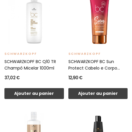
SCHWARZKOPF
SCHWARZKOPF
SCHWARZKOPF BC Q10 TR
SCHWARZKOPF BC Sun
Champô Micelar 1000ml
Protect Cabelo e Corpo
200ml
37,02 €
12,90 €
Ajouter au panier
Ajouter au panier