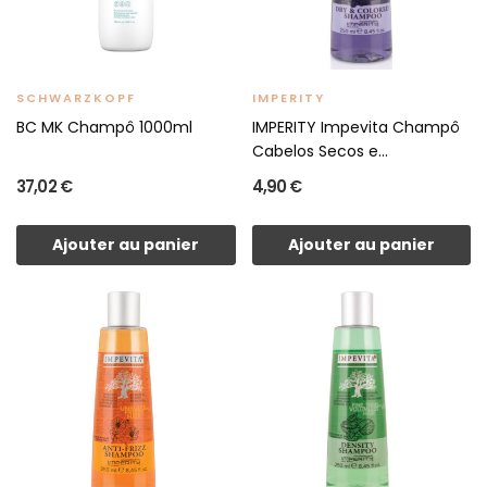
SCHWARZKOPF
IMPERITY
BC MK Champô 1000ml
IMPERITY Impevita Champô
Cabelos Secos e...
37,02 €
4,90 €
Ajouter au panier
Ajouter au panier