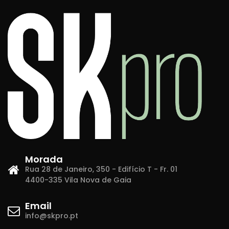
Morada
Rua 28 de Janeiro, 350 - Edifício T - Fr. 01
4400-335 Vila Nova de Gaia
Email
info@skpro.pt