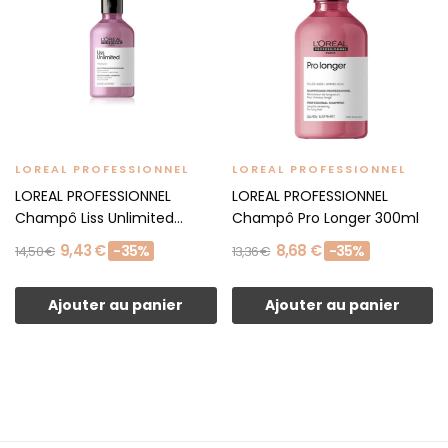
LOREAL PROFESSIONNEL
LOREAL PROFESSIONNEL
LOREAL PROFESSIONNEL
LOREAL PROFESSIONNEL
Champô Liss Unlimited
Champô Pro Longer 300ml
300ml
9,43 €
8,68 €
-35%
-35%
14,50 €
13,36 €
Ajouter au panier
Ajouter au panier