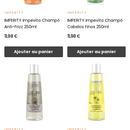
IMPERITY
IMPERITY
IMPERITY Impevita Champô
IMPERITY Impevita Champô
Anti-Frizz 250ml
Cabelos Finos 250ml
11,98 €
11,98 €
Ajouter au panier
Ajouter au panier
IMPERITY
IMPERITY