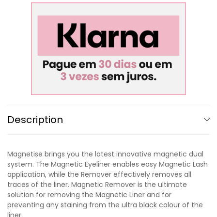
Description
Magnetise brings you the latest innovative magnetic dual
system. The Magnetic Eyeliner enables easy Magnetic Lash
application, while the Remover effectively removes all
traces of the liner. Magnetic Remover is the ultimate
solution for removing the Magnetic Liner and for
preventing any staining from the ultra black colour of the
liner.