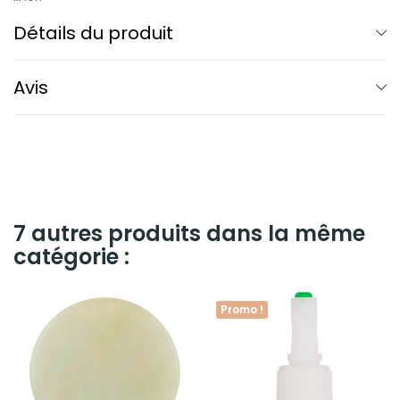
Détails du produit
Avis
7 autres produits dans la même
catégorie :
Promo !