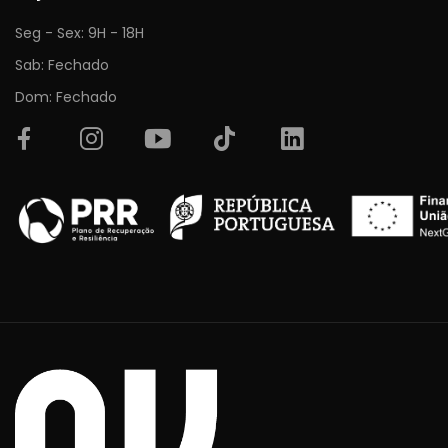
Seg - Sex: 9H - 18H
Sab: Fechado
Dom: Fechado