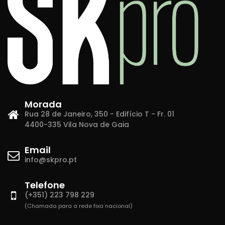
Morada
Rua 28 de Janeiro, 350 - Edifício T - Fr. 01
4400-335 Vila Nova de Gaia
Email
info@skpro.pt
Telefone
(+351) 223 798 229
(Chamada para a rede fixa nacional)