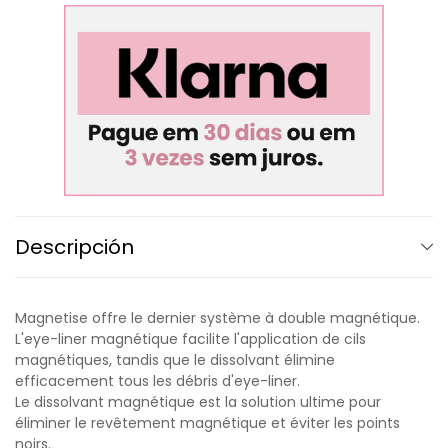
Descripción
Magnetise offre le dernier système à double magnétique.
L'eye-liner magnétique facilite l'application de cils
magnétiques, tandis que le dissolvant élimine
efficacement tous les débris d'eye-liner.
Le dissolvant magnétique est la solution ultime pour
éliminer le revêtement magnétique et éviter les points
noirs.