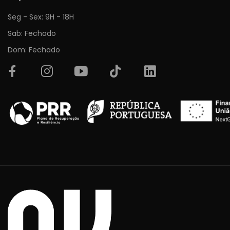
Seg - Sex: 9H - 18H
Sab: Fechado
Dom: Fechado