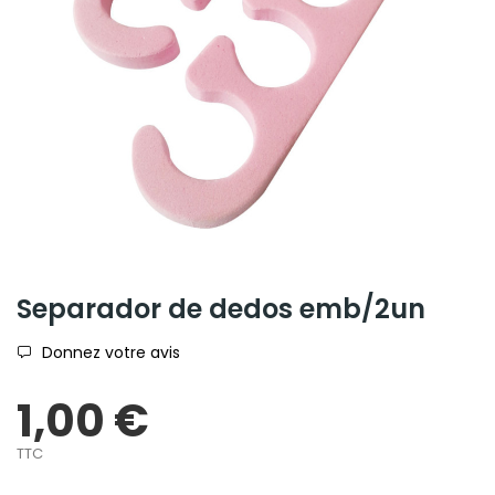
Separador de dedos emb/2un
Donnez votre avis
1,00 €
TTC