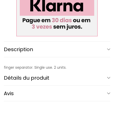
Description
finger separator. Single use. 2 units.
Détails du produit
Avis