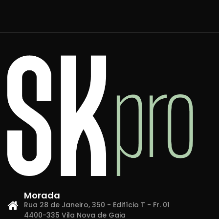
Morada
Rua 28 de Janeiro, 350 - Edifício T - Fr. 01
4400-335 Vila Nova de Gaia