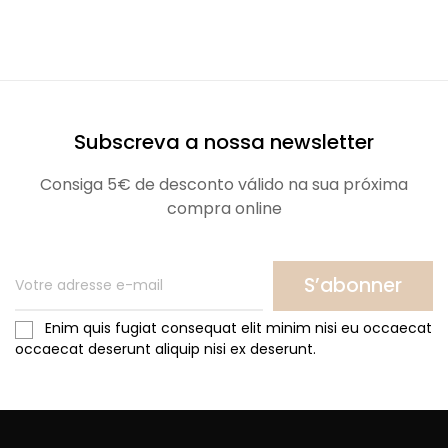
Subscreva a nossa newsletter
Consiga 5€ de desconto válido na sua próxima
compra online
S’abonner
Enim quis fugiat consequat elit minim nisi eu occaecat
occaecat deserunt aliquip nisi ex deserunt.