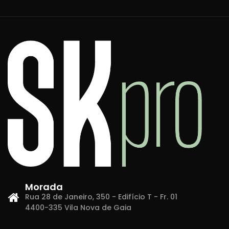
Morada
Rua 28 de Janeiro, 350 - Edifício T - Fr. 01
4400-335 Vila Nova de Gaia