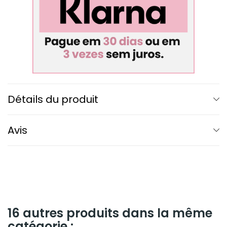
Détails du produit
Avis
16 autres produits dans la même
catégorie :