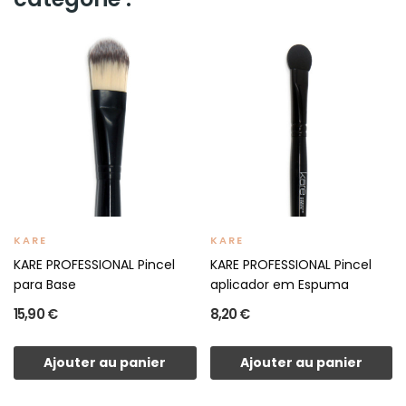
KARE
KARE
KARE PROFESSIONAL Pincel
KARE PROFESSIONAL Pincel
para Base
aplicador em Espuma
15,90 €
8,20 €
Ajouter au panier
Ajouter au panier