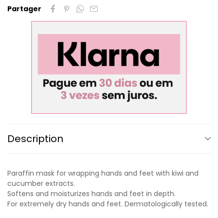
Partager
Description
Paraffin mask for wrapping hands and feet with kiwi and
cucumber extracts.
Softens and moisturizes hands and feet in depth.
For extremely dry hands and feet. Dermatologically tested.