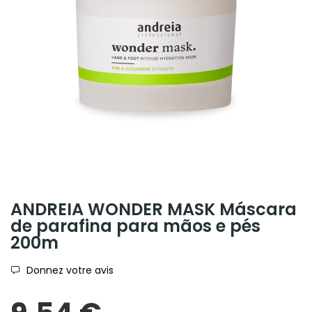
ANDREIA WONDER MASK Máscara
de parafina para mãos e pés
200m
Donnez votre avis