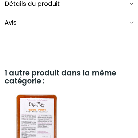
Détails du produit
Avis
1 autre produit dans la même
catégorie :