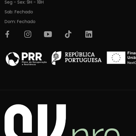
Seg - Sex: 9H - 18H
Sab: Fechado
Dom: Fechado