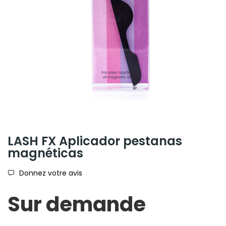
LASH FX Aplicador pestanas
magnéticas
Donnez votre avis
Sur demande