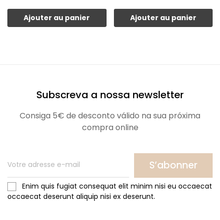
Ajouter au panier
Ajouter au panier
Subscreva a nossa newsletter
Consiga 5€ de desconto válido na sua próxima
compra online
S’abonner
Enim quis fugiat consequat elit minim nisi eu occaecat
occaecat deserunt aliquip nisi ex deserunt.