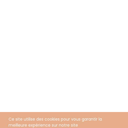
Ce site utilise des cookies pour vous garantir la
meilleure expérience sur notre site