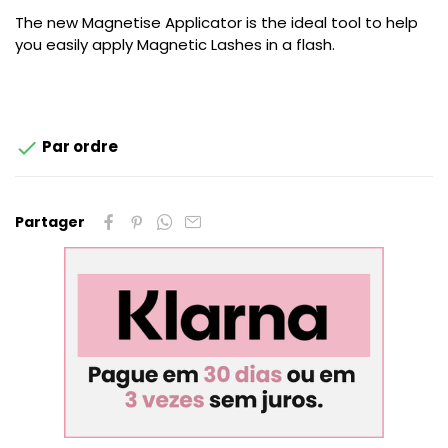
The new Magnetise Applicator is the ideal tool to help
you easily apply Magnetic Lashes in a flash.

Par ordre
Partager