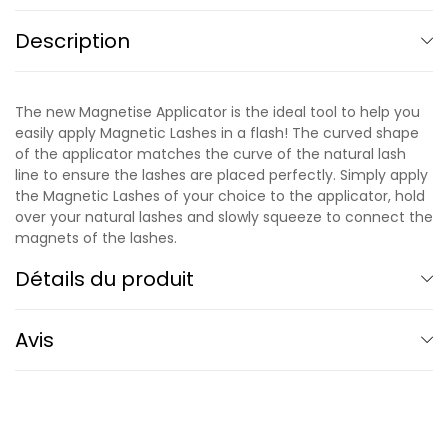
Description
The new Magnetise Applicator is the ideal tool to help you
easily apply Magnetic Lashes in a flash! The curved shape
of the applicator matches the curve of the natural lash
line to ensure the lashes are placed perfectly. Simply apply
the Magnetic Lashes of your choice to the applicator, hold
over your natural lashes and slowly squeeze to connect the
magnets of the lashes.
Détails du produit
Avis