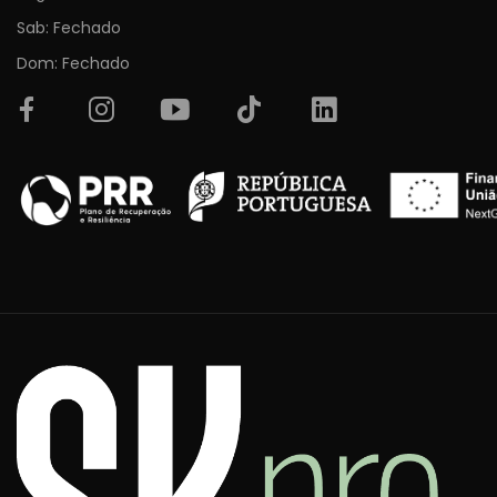
Sab: Fechado
Dom: Fechado