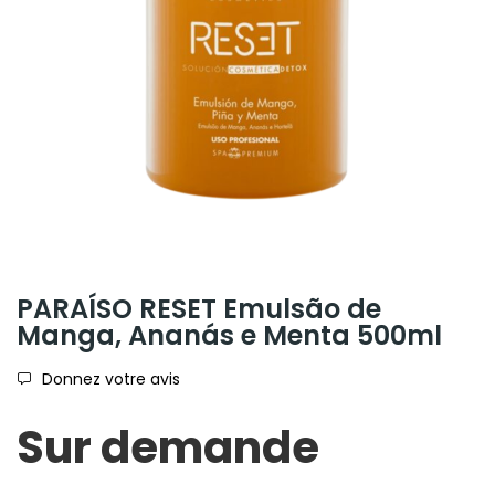
PARAÍSO RESET Emulsão de
Manga, Ananás e Menta 500ml
Donnez votre avis
Sur demande