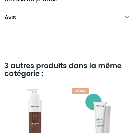
Avis
3 autres produits dans la même
catégorie :
Promo !