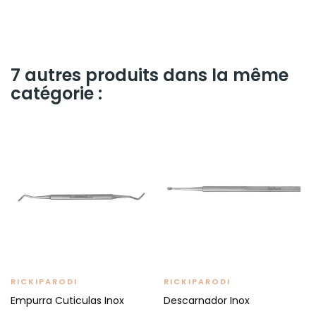
7 autres produits dans la même
catégorie :
RICKIPARODI
RICKIPARODI
Empurra Cuticulas Inox
Descarnador Inox