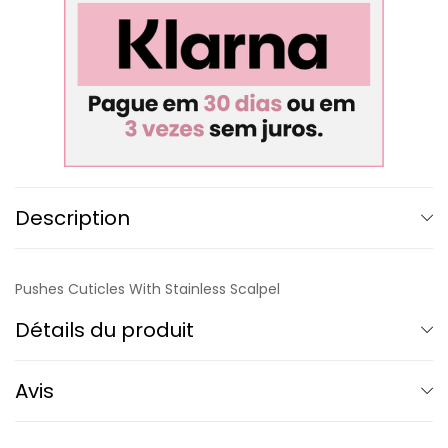
Description
Pushes Cuticles With Stainless Scalpel
Détails du produit
Avis