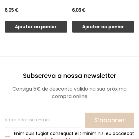
6,05 €
6,05 €
Ajouter au panier
Ajouter au panier
Subscreva a nossa newsletter
Consiga 5€ de desconto válido na sua próxima
compra online
S’abonner
Enim quis fugiat consequat elit minim nisi eu occaecat