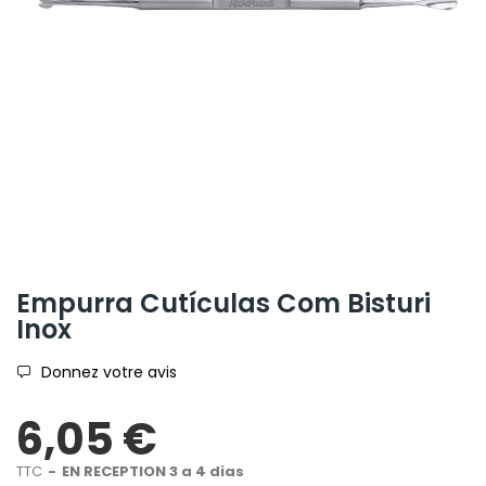
Empurra Cutículas Com Bisturi
Inox
Donnez votre avis
6,05 €
TTC
EN RECEPTION 3 a 4 dias