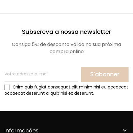
Subscreva a nossa newsletter
Consiga 5€ de desconto válido na sua próxima
compra online
S’abonner
Enim quis fugiat consequat elit minim nisi eu occaecat
occaecat deserunt aliquip nisi ex deserunt.
Informações
