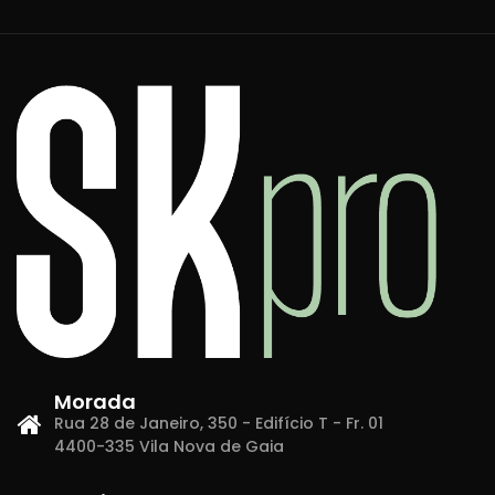
Morada
Rua 28 de Janeiro, 350 - Edifício T - Fr. 01
4400-335 Vila Nova de Gaia