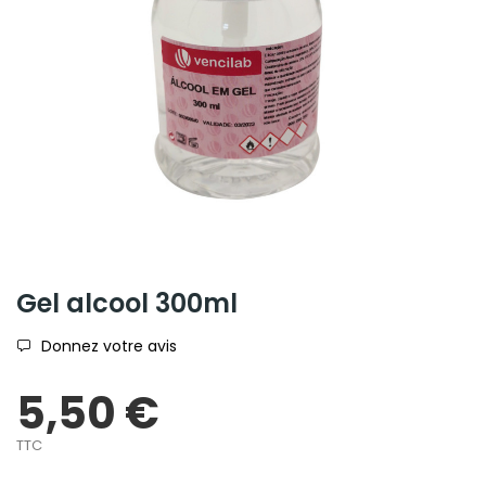
Gel alcool 300ml
Donnez votre avis
5,50 €
TTC