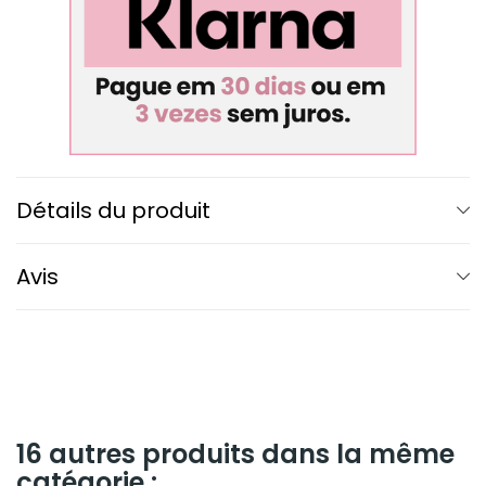
Détails du produit
Avis
16 autres produits dans la même
catégorie :