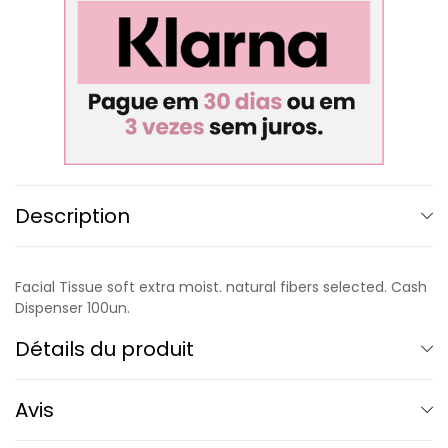
Description
Facial Tissue soft extra moist. natural fibers selected. Cash
Dispenser 100un.
Détails du produit
Avis