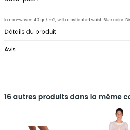
In non-woven 40 gr / m2, with elasticated waist. Blue color. Di
Détails du produit
Avis
16 autres produits dans la même ca