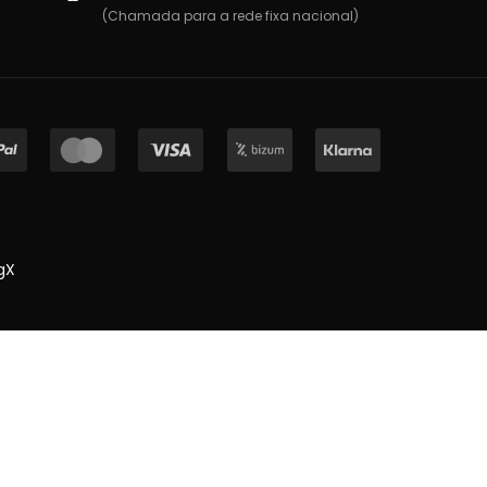
(Chamada para a rede fixa nacional)
gX