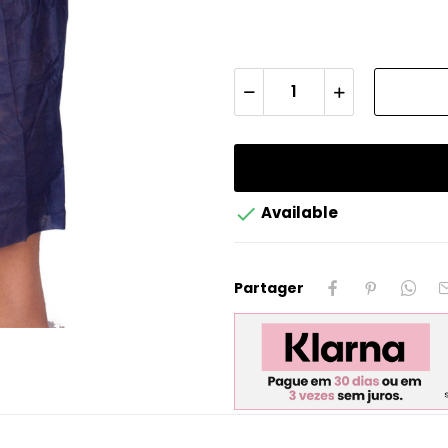

Available
Partager