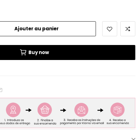
Ajouter au panier
Buy now