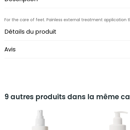
For the care of feet. Painless external treatment application 
Détails du produit
Avis
9 autres produits dans la même cat