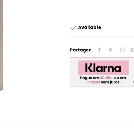

Available
Partager