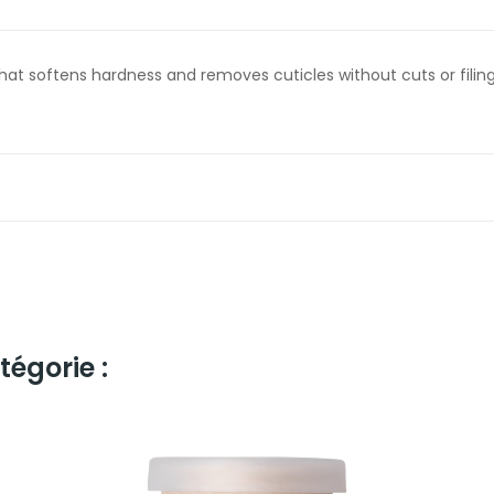
that softens hardness and removes cuticles without cuts or filing
égorie :