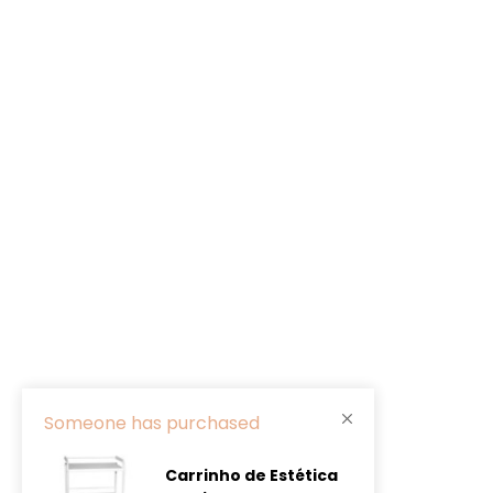
Someone has purchased
Carrinho de Estética