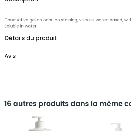
Conductive gel no odor, no staining, viscous water-based, witho
Soluble in water.
Détails du produit
Avis
16 autres produits dans la même ca