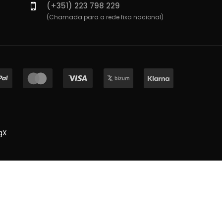
(+351) 223 798 229
(Chamada para a rede fixa nacional)
gX