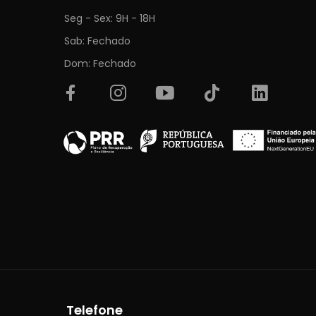
Seg - Sex: 9H - 18H
Sab: Fechado
Dom: Fechado
Telefone