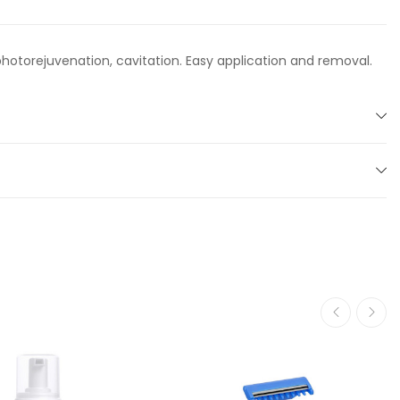
 photorejuvenation, cavitation. Easy application and removal.