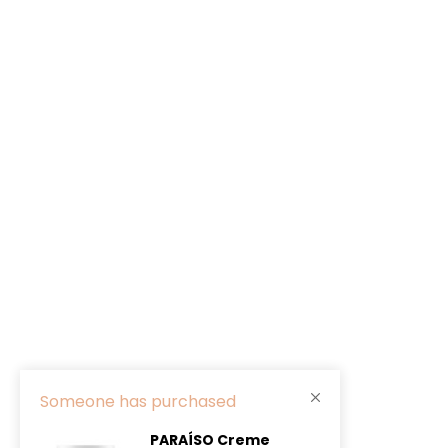
Someone has purchased
PARAÍSO Creme