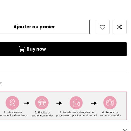
Ajouter au panier
Buy now