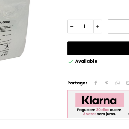

Available
Partager