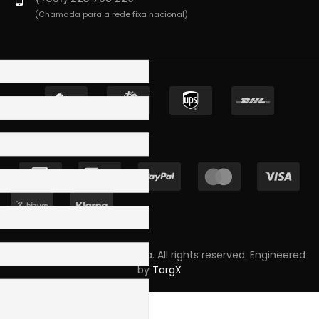
(Chamada para a rede fixa nacional)
Copyright © 2023 Skpro, Lda. All rights reserved. Engineered
by
TargX