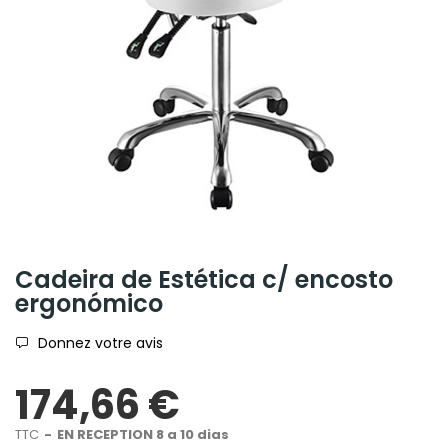
Cadeira de Estética c/ encosto
ergonómico
Donnez votre avis
174,66 €
TTC
EN RECEPTION 8 a 10 dias