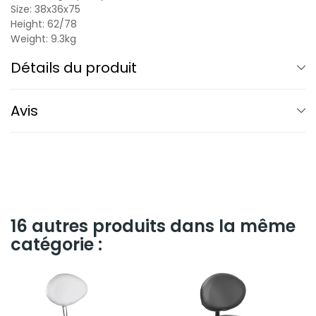
Size: 38x36x75
Height: 62/78
Weight: 9.3kg
Détails du produit
Avis
16 autres produits dans la même
catégorie :