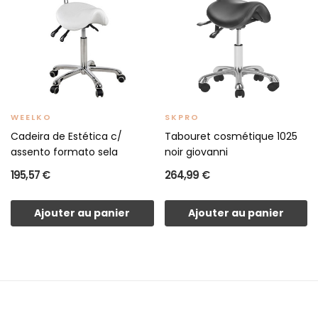
WEELKO
SKPRO
Cadeira de Estética c/
Tabouret cosmétique 1025
assento formato sela
noir giovanni
195,57 €
264,99 €
Ajouter au panier
Ajouter au panier