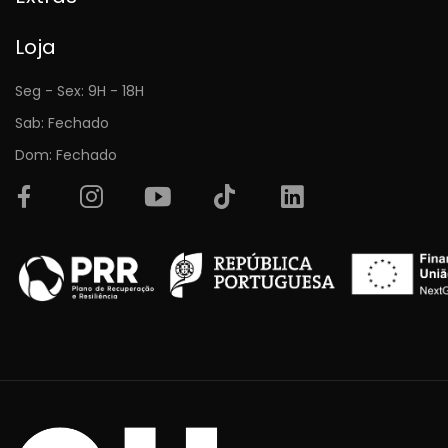
Loja
Seg - Sex: 9H - 18H
Sab: Fechado
Dom: Fechado