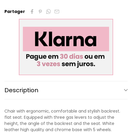
Partager
Description
Chair with ergonomic, comfortable and stylish backrest.
flat seat. Equipped with three gas levers to adjust the
height, the angle of the backrest and the seat. White
leather high quality and chrome base with 5 wheels.