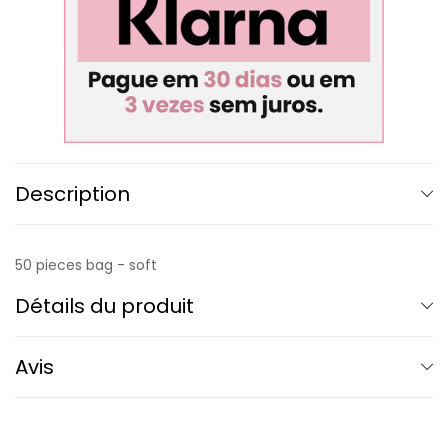
Description
50 pieces bag - soft
Détails du produit
Avis