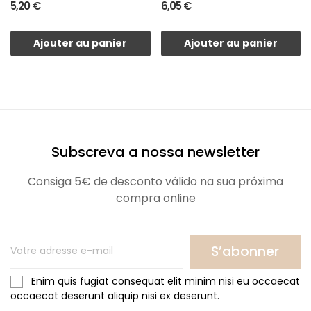
5,20 €
6,05 €
Ajouter au panier
Ajouter au panier
Subscreva a nossa newsletter
Consiga 5€ de desconto válido na sua próxima
compra online
S’abonner
Enim quis fugiat consequat elit minim nisi eu occaecat
occaecat deserunt aliquip nisi ex deserunt.