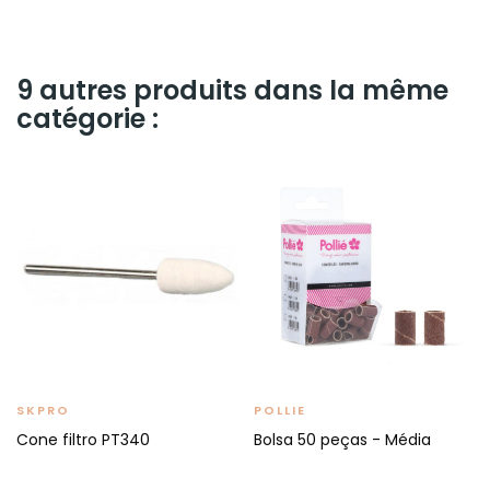
9 autres produits dans la même
catégorie :
SKPRO
POLLIE
Cone filtro PT340
Bolsa 50 peças - Média