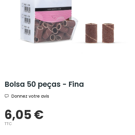
Bolsa 50 peças - Fina
Donnez votre avis
6,05 €
TTC