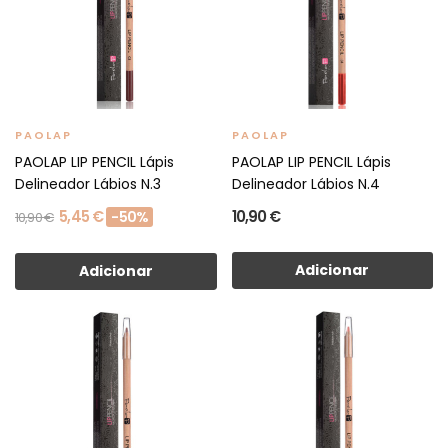
PAOLAP
PAOLAP
PAOLAP LIP PENCIL Lápis
PAOLAP LIP PENCIL Lápis
Delineador Lábios N.3
Delineador Lábios N.4
5,45 €
10,90 €
-50%
10,90 €
Adicionar
Adicionar