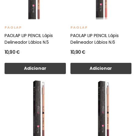
PAOLAP
PAOLAP
PAOLAP LIP PENCIL Lápis
PAOLAP LIP PENCIL Lápis
Delineador Lábios N.5
Delineador Lábios N.6
10,90 €
10,90 €
Adicionar
Adicionar