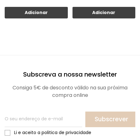
Adicionar
Adicionar
Subscreva a nossa newsletter
Consiga 5€ de desconto válido na sua próxima
compra online
Subscrever
Li e aceito a politica de privacidade