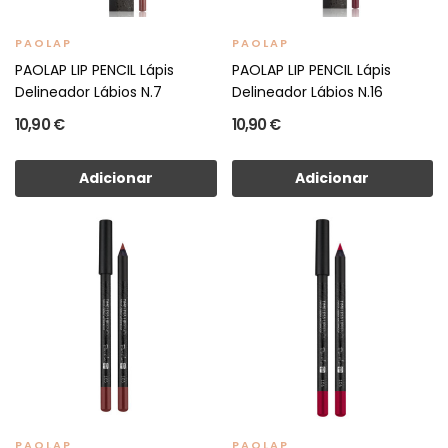
PAOLAP
PAOLAP
PAOLAP LIP PENCIL Lápis
PAOLAP LIP PENCIL Lápis
Delineador Lábios N.7
Delineador Lábios N.16
10,90 €
10,90 €
Adicionar
Adicionar
PAOLAP
PAOLAP