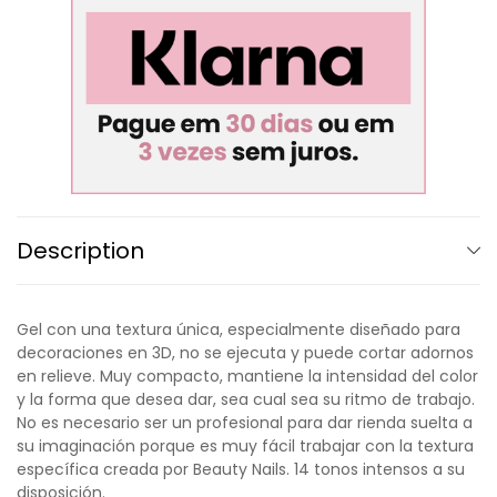
Description
Gel con una textura única, especialmente diseñado para
decoraciones en 3D, no se ejecuta y puede cortar adornos
en relieve. Muy compacto, mantiene la intensidad del color
y la forma que desea dar, sea cual sea su ritmo de trabajo.
No es necesario ser un profesional para dar rienda suelta a
su imaginación porque es muy fácil trabajar con la textura
específica creada por Beauty Nails. 14 tonos intensos a su
disposición.