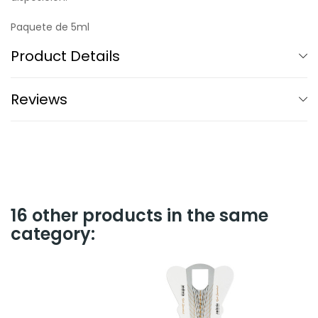
Paquete de 5ml
Product Details
Reviews
16 other products in the same
category: