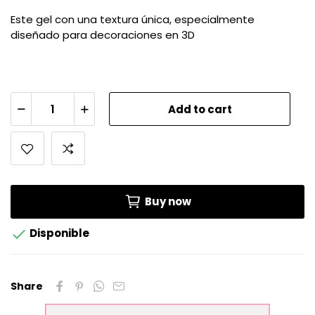
Este gel con una textura única, especialmente
diseñado para decoraciones en 3D
Add to cart
Buy now

Disponible
Share