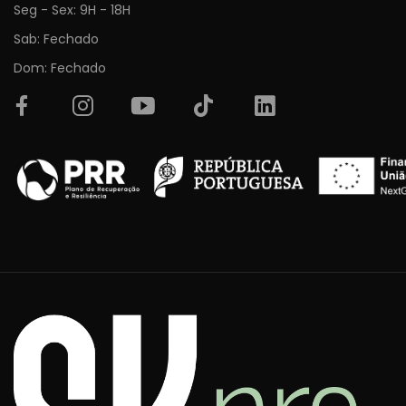
Seg - Sex: 9H - 18H
Sab: Fechado
Dom: Fechado