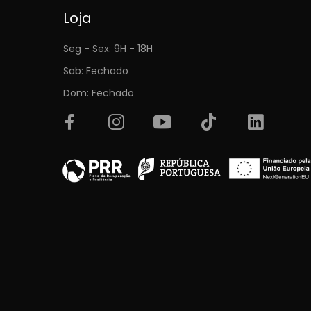
Loja
Seg - Sex: 9H - 18H
Sab: Fechado
Dom: Fechado