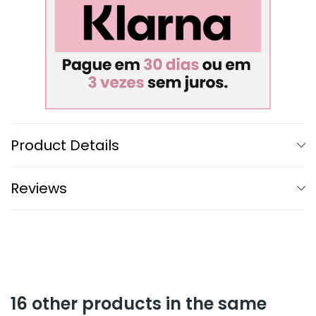
Product Details
Reviews
16 other products in the same