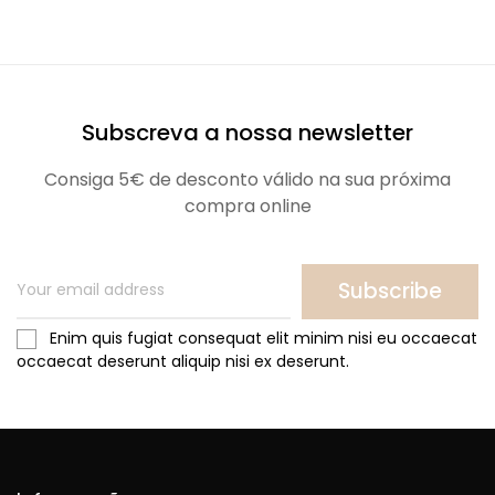
Subscreva a nossa newsletter
Consiga 5€ de desconto válido na sua próxima
compra online
Subscribe
Enim quis fugiat consequat elit minim nisi eu occaecat
occaecat deserunt aliquip nisi ex deserunt.