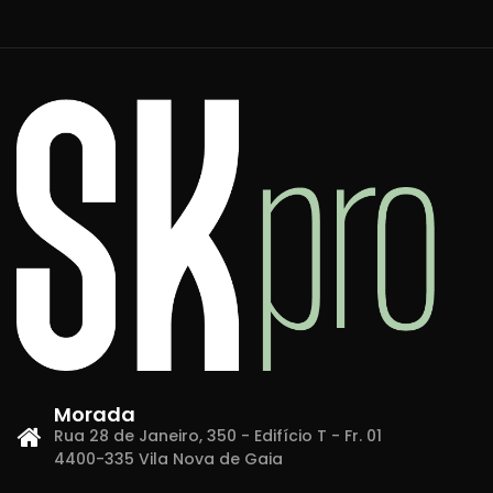
Morada
Rua 28 de Janeiro, 350 - Edifício T - Fr. 01
4400-335 Vila Nova de Gaia