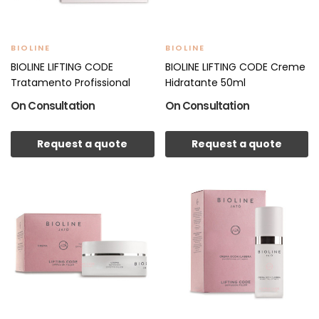
BIOLINE
BIOLINE
BIOLINE LIFTING CODE
BIOLINE LIFTING CODE Creme
Tratamento Profissional
Hidratante 50ml
On Consultation
On Consultation
Request a quote
Request a quote