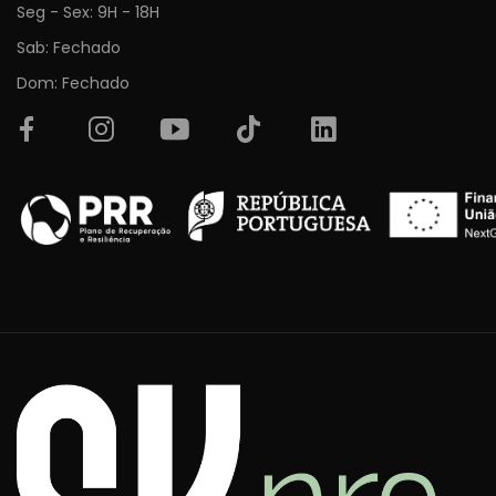
Seg - Sex: 9H - 18H
Sab: Fechado
Dom: Fechado