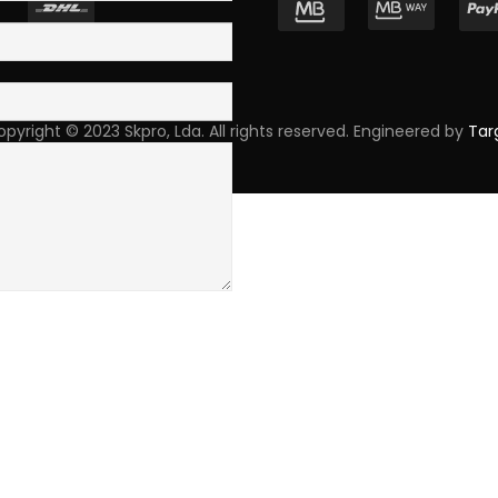
pyright © 2023 Skpro, Lda. All rights reserved. Engineered by
Tar