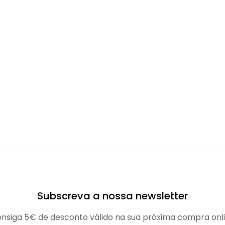
Subscreva a nossa newsletter
nsiga 5€ de desconto válido na sua próxima compra onl