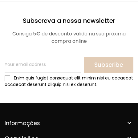
Subscreva a nossa newsletter
Consiga 5€ de desconto válido na sua próxima
compra online
Subscribe
Enim quis fugiat consequat elit minim nisi eu occaecat
occaecat deserunt aliquip nisi ex deserunt.
Informações

