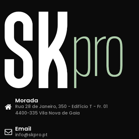
Morada
Rua 28 de Janeiro, 350 - Edifício T - Fr. 01
4400-335 Vila Nova de Gaia
Email
info@skpro.pt