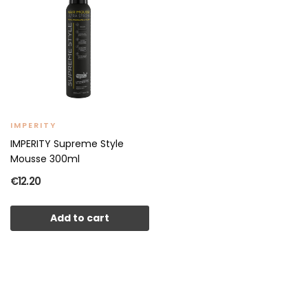
IMPERITY
IMPERITY Supreme Style
Mousse 300ml
€12.20
Add to cart