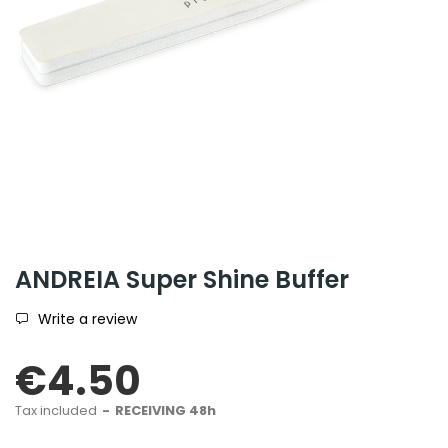
ANDREIA Super Shine Buffer
Write a review
€4.50
Tax included
RECEIVING 48h