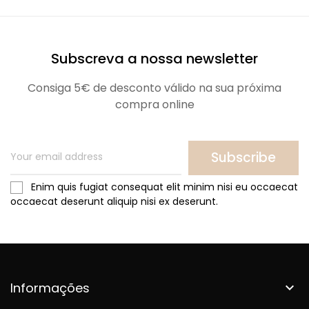
Subscreva a nossa newsletter
Consiga 5€ de desconto válido na sua próxima
compra online
Subscribe
Enim quis fugiat consequat elit minim nisi eu occaecat
occaecat deserunt aliquip nisi ex deserunt.
Informações
