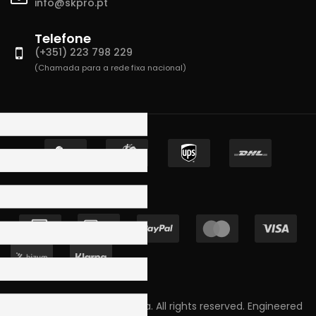
info@skpro.pt
Telefone
(+351) 223 798 229
(Chamada para a rede fixa nacional)
Copyright © 2023 Skpro, Lda. All rights reserved. Engineered