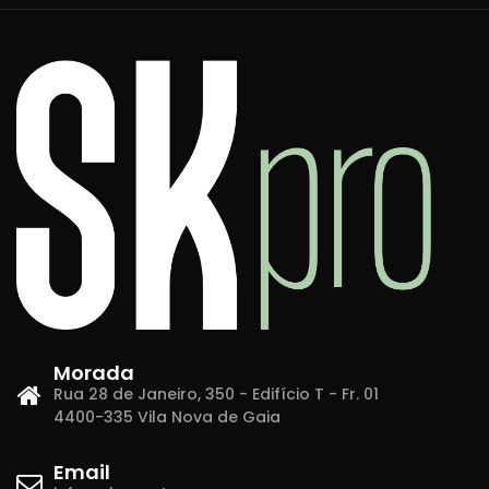
Morada
Rua 28 de Janeiro, 350 - Edifício T - Fr. 01
4400-335 Vila Nova de Gaia
Email