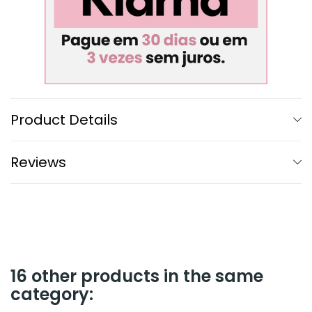
Product Details
Reviews
16 other products in the same
category: