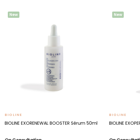
New
New
BIOLINE
BIOLINE
BIOLINE EXORENEWAL BOOSTER Sérum 50ml
BIOLINE EXOP