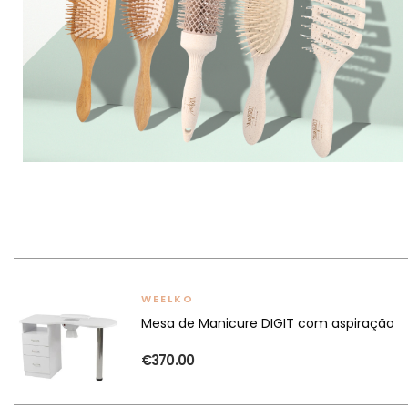
WEELKO
Mesa de Manicure DIGIT com aspiração
€370.00