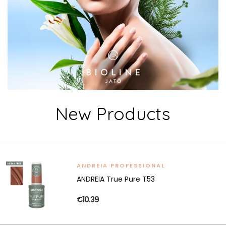
New Products
ANDREIA PROFESSIONAL
ANDREIA True Pure T53
€10.39