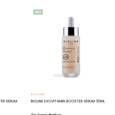
New
BIOLINE
TER SERUM
BIOLINE EXOVITAMIN BOOSTER SERUM 30ML