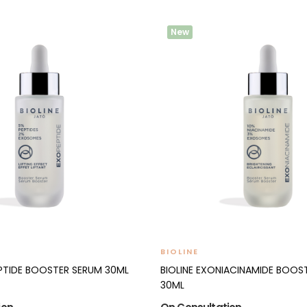
New
BIOLINE
EPTIDE BOOSTER SERUM 30ML
BIOLINE EXONIACINAMIDE BOOS
30ML