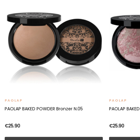
PAOLAP
PAOLAP
PAOLAP BAKED POWDER Bronzer N.05
PAOLAP BAKED
€25.90
€25.90