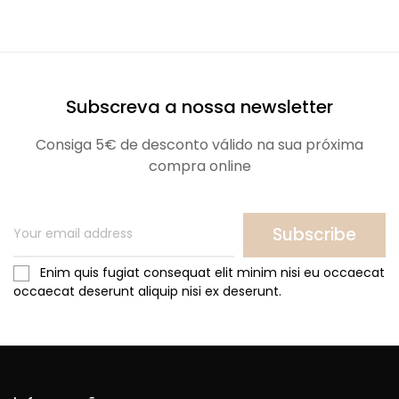
Subscreva a nossa newsletter
Consiga 5€ de desconto válido na sua próxima
compra online
Subscribe
Enim quis fugiat consequat elit minim nisi eu occaecat
occaecat deserunt aliquip nisi ex deserunt.