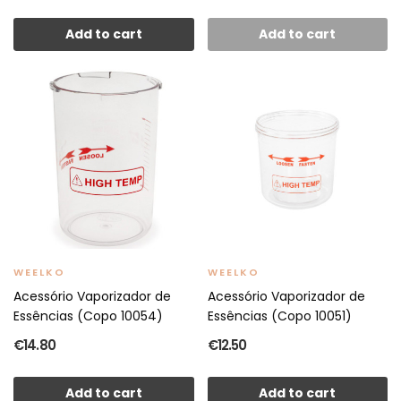
Add to cart
Add to cart
WEELKO
WEELKO
Acessório Vaporizador de
Acessório Vaporizador de
Essências (Copo 10054)
Essências (Copo 10051)
€14.80
€12.50
Add to cart
Add to cart