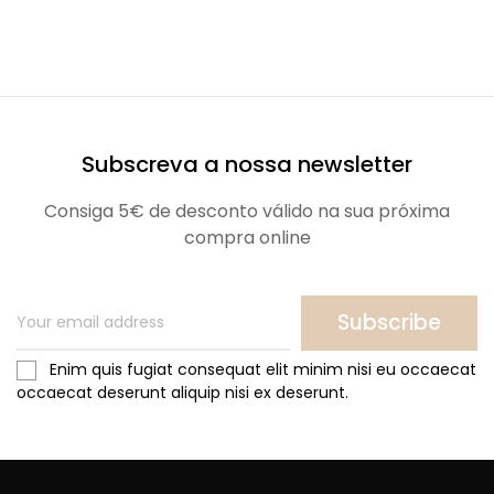
Subscreva a nossa newsletter
Consiga 5€ de desconto válido na sua próxima
compra online
Subscribe
Enim quis fugiat consequat elit minim nisi eu occaecat
occaecat deserunt aliquip nisi ex deserunt.