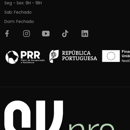
Seg - Sex: 9H - 18H
Sab: Fechado
Dom: Fechado