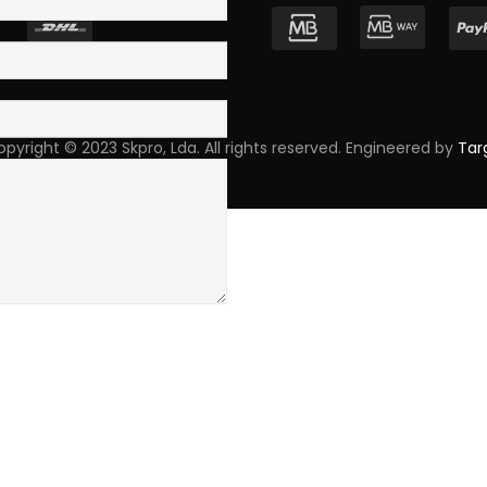
pyright © 2023 Skpro, Lda. All rights reserved. Engineered by
Tar