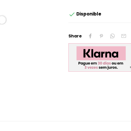

Disponible
Share