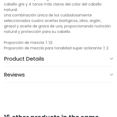
cabello gris y 4 tonos más claros del color del cabello
natural.
Una combinación única de los cuidadosamente
seleccionados cuatro aceites biológicos, olivo, argán,
girasol y aceite de grava de uva, proporcionando nutrición
natural y protección para su cabello.
Proporción de mezcla: 1: 1,5
Proporción de mezcla para tonalidad super aclarante: 1: 2
Product Details
Reviews