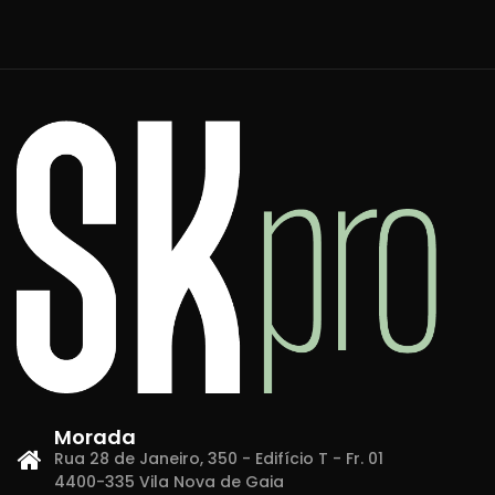
Morada
Rua 28 de Janeiro, 350 - Edifício T - Fr. 01
4400-335 Vila Nova de Gaia