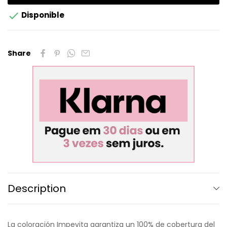

Disponible
Share
Description
La coloración Impevita garantiza un 100% de cobertura del