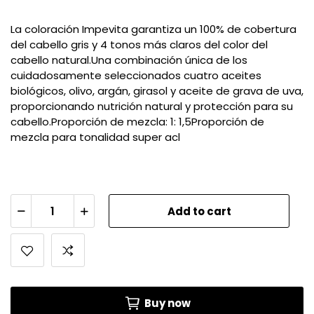
La coloración Impevita garantiza un 100% de cobertura
del cabello gris y 4 tonos más claros del color del
cabello natural.Una combinación única de los
cuidadosamente seleccionados cuatro aceites
biológicos, olivo, argán, girasol y aceite de grava de uva,
proporcionando nutrición natural y protección para su
cabello.Proporción de mezcla: 1: 1,5Proporción de
mezcla para tonalidad super acl
Add to cart
Buy now