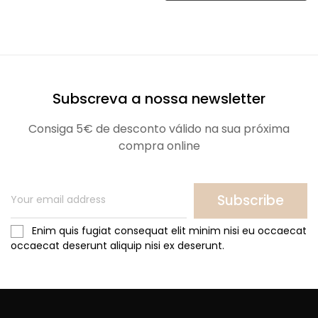
Subscreva a nossa newsletter
Consiga 5€ de desconto válido na sua próxima
compra online
Subscribe
Enim quis fugiat consequat elit minim nisi eu occaecat
occaecat deserunt aliquip nisi ex deserunt.