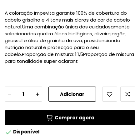
A coloração Impevita garante 100% de cobertura do
cabelo grisalho e 4 tons mais claros da cor de cabelo
natural.Uma combinação única dos cuidadosamente
selecionados quatro óleos biológicos, oliveira,argão,
girassol e óleo de grainha de uva, providenciando
nutrição natural e protecção para o seu
cabelo.Proporção de mistura: 1:1,5Proporção de mistura
para tonalidade super aclarant
Adicionar
Comprar agora

Disponível