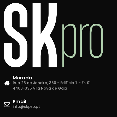
Morada
Rua 28 de Janeiro, 350 - Edifício T - Fr. 01
4400-335 Vila Nova de Gaia
Email
info@skpro.pt