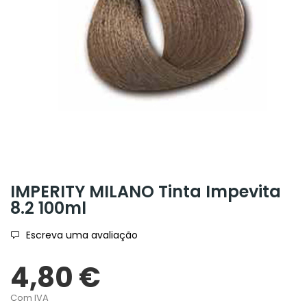
IMPERITY MILANO Tinta Impevita
8.2 100ml
Escreva uma avaliação
4,80 €
Com IVA