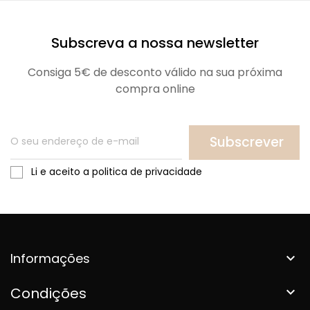
Subscreva a nossa newsletter
Consiga 5€ de desconto válido na sua próxima
compra online
Subscrever
Li e aceito a politica de privacidade
Informações

Condições
