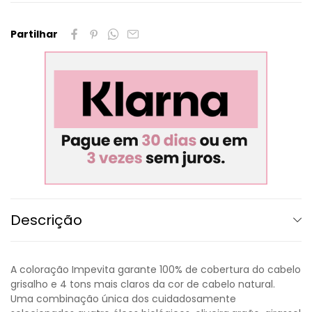
Partilhar
Descrição
A coloração Impevita garante 100% de cobertura do cabelo
grisalho e 4 tons mais claros da cor de cabelo natural.
Uma combinação única dos cuidadosamente