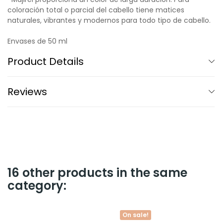
coloración total o parcial del cabello tiene matices
naturales, vibrantes y modernos para todo tipo de cabello.
Envases de 50 ml
Product Details
Reviews
16 other products in the same
category:
On sale!