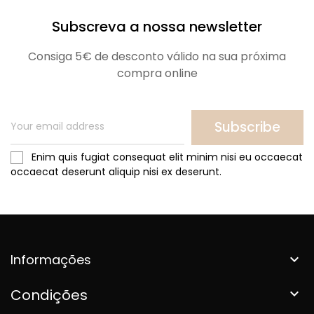
Subscreva a nossa newsletter
Consiga 5€ de desconto válido na sua próxima
compra online
Subscribe
Enim quis fugiat consequat elit minim nisi eu occaecat
occaecat deserunt aliquip nisi ex deserunt.
Informações

Condições
