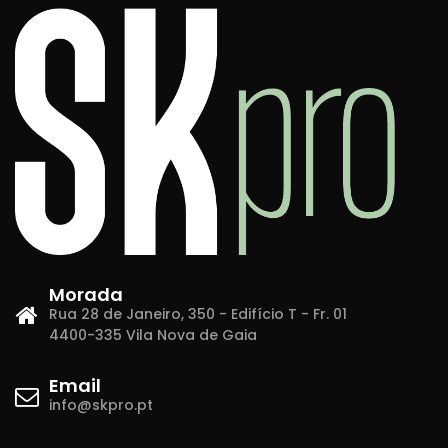
Morada
Rua 28 de Janeiro, 350 - Edifício T - Fr. 01
4400-335 Vila Nova de Gaia
Email
info@skpro.pt