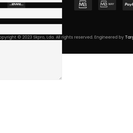
pyright © 2023 Skpro, Lda. All rights reserved. Engineered by
Tar