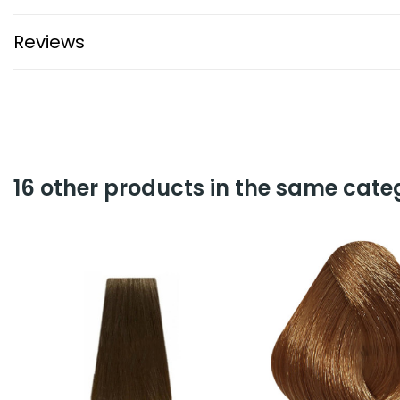
Reviews
16 other products in the same cate